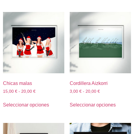
Chicas malas
Cordillera Aizkorri
15,00
€
-
20,00
€
3,00
€
-
20,00
€
Seleccionar opciones
Seleccionar opciones