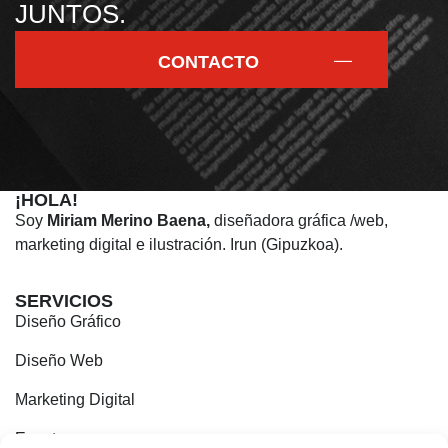
JUNTOS.
CONTACTO
¡HOLA!
Soy
Miriam Merino Baena,
diseñadora gráfica /web,
marketing digital e ilustración. Irun (Gipuzkoa).
SERVICIOS
Diseño Gráfico
Diseño Web
Marketing Digital
Eventos