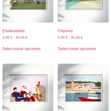
Etxekoandre
Filipinas
3,00
€
-
20,00
€
5,00
€
-
25,00
€
Seleccionar opciones
Seleccionar opciones