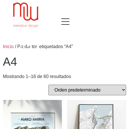
Inicio
/ Productos etiquetados “A4”
A4
Mostrando 1–16 de 60 resultados