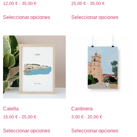
12,00
€
-
35,00
€
25,00
€
-
35,00
€
Seleccionar opciones
Seleccionar opciones
Calella
Cantinera
15,00
€
-
25,00
€
3,00
€
-
20,00
€
Seleccionar opciones
Seleccionar opciones