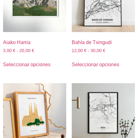
Aiako Harria
Bahía de Txingudi
3,00
€
-
20,00
€
12,00
€
-
30,00
€
Seleccionar opciones
Seleccionar opciones