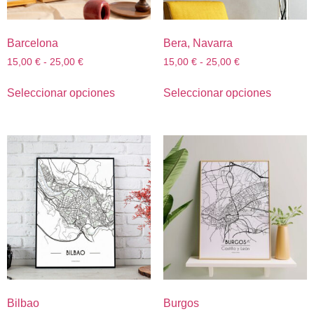
Barcelona
Bera, Navarra
15,00
€
-
25,00
€
15,00
€
-
25,00
€
Seleccionar opciones
Seleccionar opciones
Bilbao
Burgos