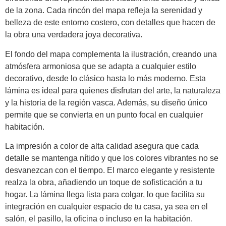
de la zona. Cada rincón del mapa refleja la serenidad y
belleza de este entorno costero, con detalles que hacen de
la obra una verdadera joya decorativa.
El fondo del mapa complementa la ilustración, creando una
atmósfera armoniosa que se adapta a cualquier estilo
decorativo, desde lo clásico hasta lo más moderno. Esta
lámina es ideal para quienes disfrutan del arte, la naturaleza
y la historia de la región vasca. Además, su diseño único
permite que se convierta en un punto focal en cualquier
habitación.
La impresión a color de alta calidad asegura que cada
detalle se mantenga nítido y que los colores vibrantes no se
desvanezcan con el tiempo. El marco elegante y resistente
realza la obra, añadiendo un toque de sofisticación a tu
hogar. La lámina llega lista para colgar, lo que facilita su
integración en cualquier espacio de tu casa, ya sea en el
salón, el pasillo, la oficina o incluso en la habitación.