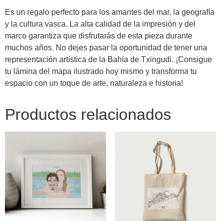
Es un regalo perfecto para los amantes del mar, la geografía
y la cultura vasca. La alta calidad de la impresión y del
marco garantiza que disfrutarás de esta pieza durante
muchos años. No dejes pasar la oportunidad de tener una
representación artística de la Bahía de Txingudi. ¡Consigue
tu lámina del mapa ilustrado hoy mismo y transforma tu
espacio con un toque de arte, naturaleza e historia!
Productos relacionados