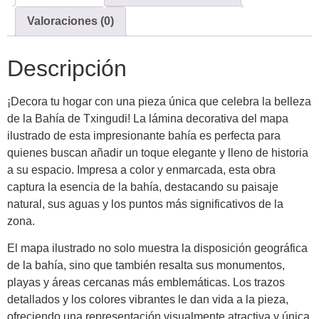
Valoraciones (0)
Descripción
¡Decora tu hogar con una pieza única que celebra la belleza
de la Bahía de Txingudi! La lámina decorativa del mapa
ilustrado de esta impresionante bahía es perfecta para
quienes buscan añadir un toque elegante y lleno de historia
a su espacio. Impresa a color y enmarcada, esta obra
captura la esencia de la bahía, destacando su paisaje
natural, sus aguas y los puntos más significativos de la
zona.
El mapa ilustrado no solo muestra la disposición geográfica
de la bahía, sino que también resalta sus monumentos,
playas y áreas cercanas más emblemáticas. Los trazos
detallados y los colores vibrantes le dan vida a la pieza,
ofreciendo una representación visualmente atractiva y única