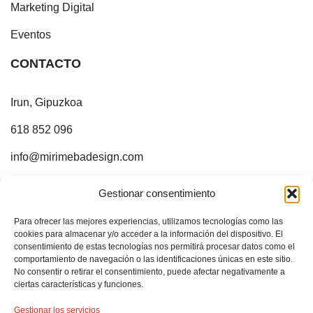
Marketing Digital
Eventos
CONTACTO
Irun, Gipuzkoa
618 852 096
info@mirimebadesign.com
¡ESTOY EN INTERNET!
Gestionar consentimiento
Para ofrecer las mejores experiencias, utilizamos tecnologías como las
Sígueme en:
cookies para almacenar y/o acceder a la información del dispositivo. El
consentimiento de estas tecnologías nos permitirá procesar datos como el
comportamiento de navegación o las identificaciones únicas en este sitio.
No consentir o retirar el consentimiento, puede afectar negativamente a
ciertas características y funciones.
Gestionar los servicios