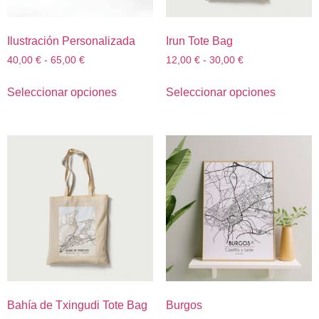
Ilustración Personalizada
Irun Tote Bag
40,00
€
-
65,00
€
12,00
€
-
30,00
€
Seleccionar opciones
Seleccionar opciones
Bahía de Txingudi Tote Bag
Burgos