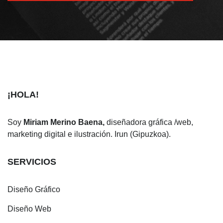
¡HOLA!
Soy
Miriam Merino Baena,
diseñadora gráfica /web,
marketing digital e ilustración. Irun (Gipuzkoa).
SERVICIOS
Diseño Gráfico
Diseño Web