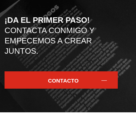
¡DA EL PRIMER PASO!
CONTACTA CONMIGO Y
EMPECEMOS A CREAR
JUNTOS.
CONTACTO