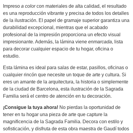
Impreso
a color
con materiales de alta calidad, el resultado
es una reproducción vibrante y precisa de todos los detalles
de la ilustración. El papel de gramaje superior garantiza una
durabilidad excepcional, mientras que el acabado
profesional de la impresión proporciona un efecto visual
impresionante. Además, la lámina viene
enmarcada
, lista
para decorar cualquier espacio de tu hogar, oficina o
estudio.
Esta lámina es ideal para salas de estar, pasillos, oficinas o
cualquier rincón que necesite un toque de arte y cultura. Si
eres un amante de la arquitectura, la historia o simplemente
de la ciudad de Barcelona, esta ilustración de la Sagrada
Familia será el centro de atención en tu decoración.
¡Consigue la tuya ahora!
No pierdas la oportunidad de
tener en tu hogar una pieza de arte que capture la
magnificencia de la Sagrada Familia. Decora con estilo y
sofisticación, y disfruta de esta obra maestra de Gaudí todos