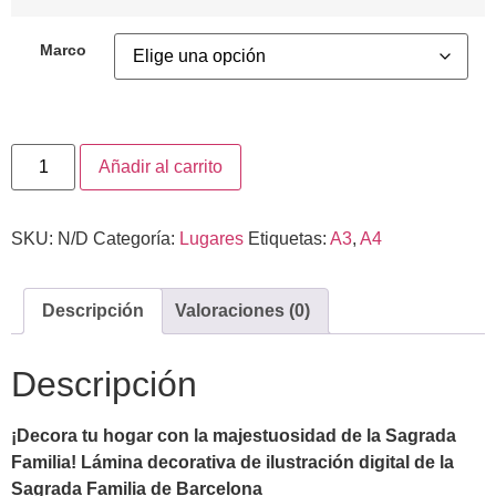
Marco
Añadir al carrito
SKU:
N/D
Categoría:
Lugares
Etiquetas:
A3
,
A4
Descripción
Valoraciones (0)
Descripción
¡Decora tu hogar con la majestuosidad de la Sagrada
Familia! Lámina decorativa de ilustración digital de la
Sagrada Familia de Barcelona