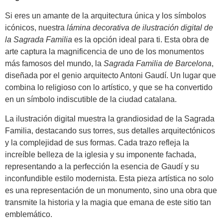
Si eres un amante de la arquitectura única y los símbolos
icónicos, nuestra
lámina decorativa de ilustración digital de
la Sagrada Familia
es la opción ideal para ti. Esta obra de
arte captura la magnificencia de uno de los monumentos
más famosos del mundo, la
Sagrada Familia de Barcelona
,
diseñada por el genio arquitecto Antoni Gaudí. Un lugar que
combina lo religioso con lo artístico, y que se ha convertido
en un símbolo indiscutible de la ciudad catalana.
La ilustración digital muestra la grandiosidad de la Sagrada
Familia, destacando sus torres, sus detalles arquitectónicos
y la complejidad de sus formas. Cada trazo refleja la
increíble belleza de la iglesia y su imponente fachada,
representando a la perfección la esencia de Gaudí y su
inconfundible estilo modernista. Esta pieza artística no solo
es una representación de un monumento, sino una obra que
transmite la historia y la magia que emana de este sitio tan
emblemático.