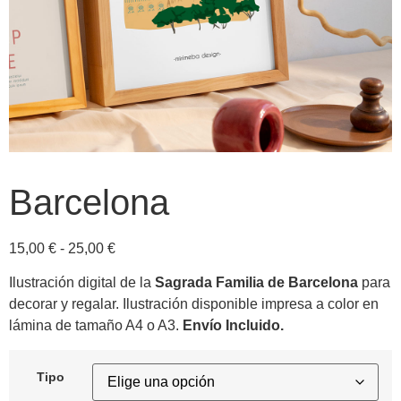
Barcelona
15,00
€
-
25,00
€
Ilustración digital de la
Sagrada Familia de Barcelona
para
decorar y regalar. Ilustración disponible impresa a color en
lámina de tamaño A4 o A3.
Envío Incluido.
Tipo