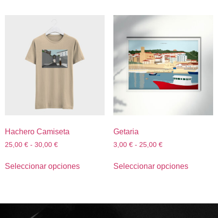
Hachero Camiseta
Getaria
25,00
€
-
30,00
€
3,00
€
-
25,00
€
Seleccionar opciones
Seleccionar opciones