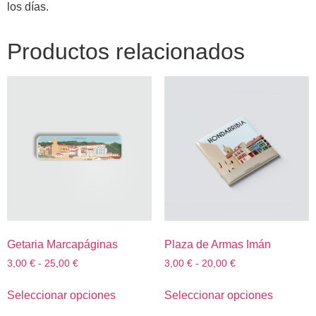
los días.
Productos relacionados
Getaria Marcapáginas
Plaza de Armas Imán
3,00
€
-
25,00
€
3,00
€
-
20,00
€
Seleccionar opciones
Seleccionar opciones