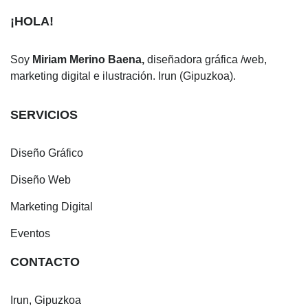
¡HOLA!
Soy
Miriam Merino Baena,
diseñadora gráfica /web,
marketing digital e ilustración. Irun (Gipuzkoa).
SERVICIOS
Diseño Gráfico
Diseño Web
Marketing Digital
Eventos
CONTACTO
Irun, Gipuzkoa