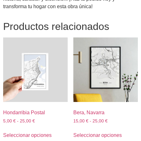
transforma tu hogar con esta obra única!
Productos relacionados
Hondarribia Postal
Bera, Navarra
5,00
€
-
25,00
€
15,00
€
-
25,00
€
Seleccionar opciones
Seleccionar opciones