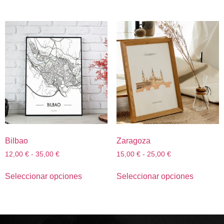
Bilbao
Zaragoza
12,00
€
-
35,00
€
15,00
€
-
25,00
€
Seleccionar opciones
Seleccionar opciones