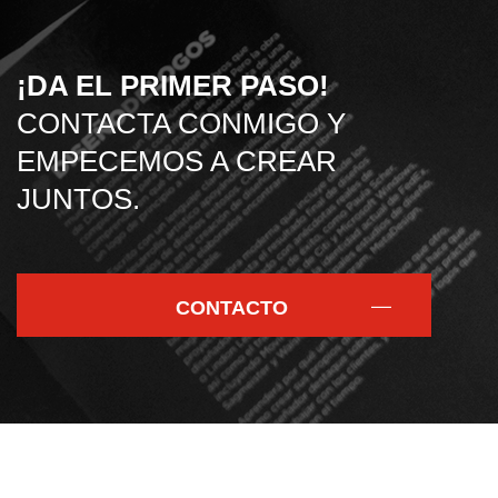
¡DA EL PRIMER PASO!
CONTACTA CONMIGO Y
EMPECEMOS A CREAR
JUNTOS.
CONTACTO