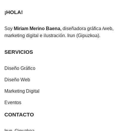
¡HOLA!
Soy
Miriam Merino Baena,
diseñadora gráfica /web,
marketing digital e ilustración. Irun (Gipuzkoa).
SERVICIOS
Diseño Gráfico
Diseño Web
Marketing Digital
Eventos
CONTACTO
Irun, Gipuzkoa