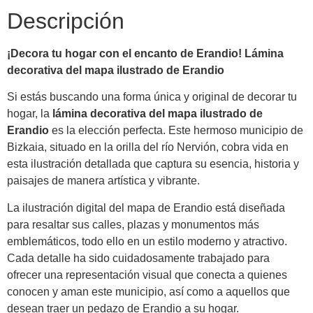
Descripción
¡Decora tu hogar con el encanto de Erandio! Lámina
decorativa del mapa ilustrado de Erandio
Si estás buscando una forma única y original de decorar tu
hogar, la
lámina decorativa del mapa ilustrado de
Erandio
es la elección perfecta. Este hermoso municipio de
Bizkaia, situado en la orilla del río Nervión, cobra vida en
esta ilustración detallada que captura su esencia, historia y
paisajes de manera artística y vibrante.
La ilustración digital del mapa de Erandio está diseñada
para resaltar sus calles, plazas y monumentos más
emblemáticos, todo ello en un estilo moderno y atractivo.
Cada detalle ha sido cuidadosamente trabajado para
ofrecer una representación visual que conecta a quienes
conocen y aman este municipio, así como a aquellos que
desean traer un pedazo de Erandio a su hogar.