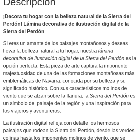
Descripción
¡Decora tu hogar con la belleza natural de la Sierra del
Perdón! Lámina decorativa de ilustración digital de la
Sierra del Perdón
Si eres un amante de los paisajes montañosos y deseas
llevar la belleza natural a tu hogar, nuestra
lámina
decorativa de ilustración digital de la Sierra del Perdón
es la
opción perfecta. Esta pieza de arte captura la imponente
majestuosidad de una de las formaciones montañosas más
emblemáticas de Navarra, conocida por su belleza y su
significado histórico. Con sus característicos molinos de
viento que se alzan sobre la llanura, la
Sierra del Perdón
es
un símbolo del paisaje de la región y una inspiración para
los viajeros y aventureros.
La ilustración digital refleja con detalle los hermosos
paisajes que rodean la Sierra del Perdón, desde las verdes
colinas hasta los imponentes molinos de viento, que se