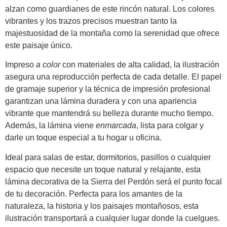
alzan como guardianes de este rincón natural. Los colores
vibrantes y los trazos precisos muestran tanto la
majestuosidad de la montaña como la serenidad que ofrece
este paisaje único.
Impreso
a color
con materiales de alta calidad, la ilustración
asegura una reproducción perfecta de cada detalle. El papel
de gramaje superior y la técnica de impresión profesional
garantizan una lámina duradera y con una apariencia
vibrante que mantendrá su belleza durante mucho tiempo.
Además, la lámina viene
enmarcada
, lista para colgar y
darle un toque especial a tu hogar u oficina.
Ideal para salas de estar, dormitorios, pasillos o cualquier
espacio que necesite un toque natural y relajante, esta
lámina decorativa de la Sierra del Perdón será el punto focal
de tu decoración. Perfecta para los amantes de la
naturaleza, la historia y los paisajes montañosos, esta
ilustración transportará a cualquier lugar donde la cuelgues.