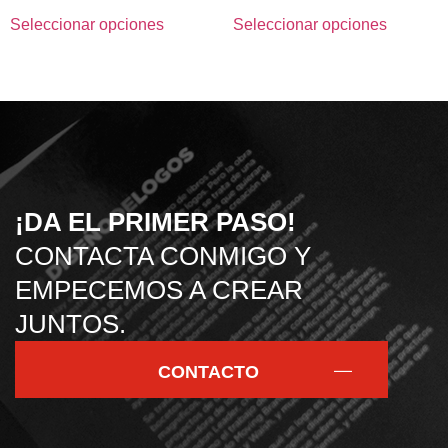
Seleccionar opciones
Seleccionar opciones
¡DA EL PRIMER PASO!
CONTACTA CONMIGO Y
EMPECEMOS A CREAR
JUNTOS.
CONTACTO