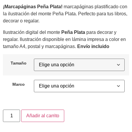
¡Marcapáginas Peña Plata!
marcapáginas plastificado con
la ilustración del monte Peña Plata. Perfecto para tus libros,
decorar o regalar.
Ilustración digital del monte
Peña Plata
para decorar y
regalar. Ilustración disponible en lámina impresa a color en
tamaño A4, postal y marcapáginas.
Envío incluido
Tamaño
Marco
Añadir al carrito