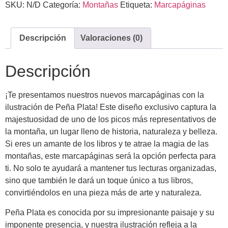
SKU:
N/D
Categoría:
Montañas
Etiqueta:
Marcapáginas
Descripción
Valoraciones (0)
Descripción
¡Te presentamos nuestros nuevos marcapáginas con la
ilustración de Peña Plata! Este diseño exclusivo captura la
majestuosidad de uno de los picos más representativos de
la montaña, un lugar lleno de historia, naturaleza y belleza.
Si eres un amante de los libros y te atrae la magia de las
montañas, este marcapáginas será la opción perfecta para
ti. No solo te ayudará a mantener tus lecturas organizadas,
sino que también le dará un toque único a tus libros,
convirtiéndolos en una pieza más de arte y naturaleza.
Peña Plata es conocida por su impresionante paisaje y su
imponente presencia, y nuestra ilustración refleja a la