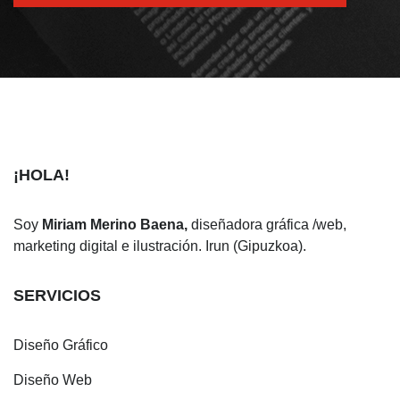
¡HOLA!
Soy
Miriam Merino Baena,
diseñadora gráfica /web,
marketing digital e ilustración. Irun (Gipuzkoa).
SERVICIOS
Diseño Gráfico
Diseño Web