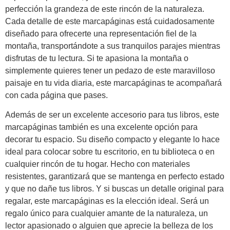
perfección la grandeza de este rincón de la naturaleza.
Cada detalle de este marcapáginas está cuidadosamente
diseñado para ofrecerte una representación fiel de la
montaña, transportándote a sus tranquilos parajes mientras
disfrutas de tu lectura. Si te apasiona la montaña o
simplemente quieres tener un pedazo de este maravilloso
paisaje en tu vida diaria, este marcapáginas te acompañará
con cada página que pases.
Además de ser un excelente accesorio para tus libros, este
marcapáginas también es una excelente opción para
decorar tu espacio. Su diseño compacto y elegante lo hace
ideal para colocar sobre tu escritorio, en tu biblioteca o en
cualquier rincón de tu hogar. Hecho con materiales
resistentes, garantizará que se mantenga en perfecto estado
y que no dañe tus libros. Y si buscas un detalle original para
regalar, este marcapáginas es la elección ideal. Será un
regalo único para cualquier amante de la naturaleza, un
lector apasionado o alguien que aprecie la belleza de los