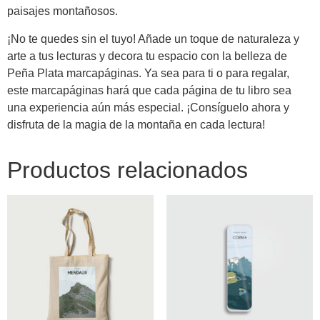
paisajes montañosos.
¡No te quedes sin el tuyo! Añade un toque de naturaleza y
arte a tus lecturas y decora tu espacio con la belleza de
Peña Plata marcapáginas. Ya sea para ti o para regalar,
este marcapáginas hará que cada página de tu libro sea
una experiencia aún más especial. ¡Consíguelo ahora y
disfruta de la magia de la montaña en cada lectura!
Productos relacionados