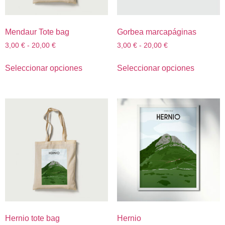
Mendaur Tote bag
Gorbea marcapáginas
3,00
€
-
20,00
€
3,00
€
-
20,00
€
Seleccionar opciones
Seleccionar opciones
Hernio tote bag
Hernio