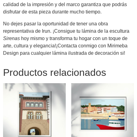
calidad de la impresión y del marco garantiza que podrás
disfrutar de esta pieza durante mucho tiempo.
No dejes pasar la oportunidad de tener una obra
representativa de Irun. ¡Consigue tu lámina de la escultura
Sirenas
hoy mismo y transforma tu hogar con un toque de
arte, cultura y elegancia!¡Contacta conmigo con Mirimeba
Design para cualquier lámina ilustrada de decoración si!
Productos relacionados