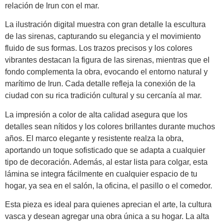
relación de Irun con el mar.
La ilustración digital muestra con gran detalle la escultura
de las sirenas, capturando su elegancia y el movimiento
fluido de sus formas. Los trazos precisos y los colores
vibrantes destacan la figura de las sirenas, mientras que el
fondo complementa la obra, evocando el entorno natural y
marítimo de Irun. Cada detalle refleja la conexión de la
ciudad con su rica tradición cultural y su cercanía al mar.
La impresión a color de alta calidad asegura que los
detalles sean nítidos y los colores brillantes durante muchos
años. El marco elegante y resistente realza la obra,
aportando un toque sofisticado que se adapta a cualquier
tipo de decoración. Además, al estar lista para colgar, esta
lámina se integra fácilmente en cualquier espacio de tu
hogar, ya sea en el salón, la oficina, el pasillo o el comedor.
Esta pieza es ideal para quienes aprecian el arte, la cultura
vasca y desean agregar una obra única a su hogar. La alta