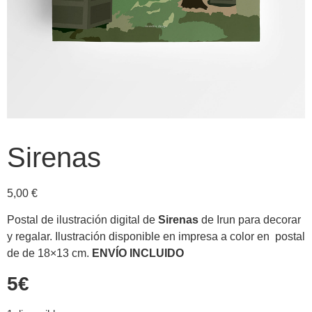
Sirenas
5,00
€
Postal de ilustración digital de
Sirenas
de Irun para decorar
y regalar. Ilustración disponible en impresa a color en postal
de de 18×13 cm.
ENVÍO INCLUIDO
5€