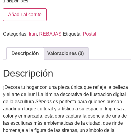
1 disponibles
Añadir al carrito
Categorías:
Irun
,
REBAJAS
Etiqueta:
Postal
Descripción
Valoraciones (0)
Descripción
¡Decora tu hogar con una pieza única que refleja la belleza
y el arte de Irun! La lámina decorativa de ilustración digital
de la escultura
Sirenas
es perfecta para quienes buscan
añadir un toque cultural y artístico a su espacio. Impresa a
color y enmarcada, esta obra captura la esencia de una de
las esculturas más emblemáticas de la ciudad, que rinde
homenaje a la figura de las sirenas, un símbolo de la