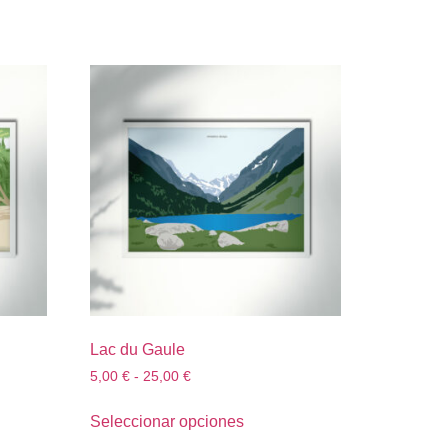
Lac du Gaule
5,00
€
-
25,00
€
Seleccionar opciones