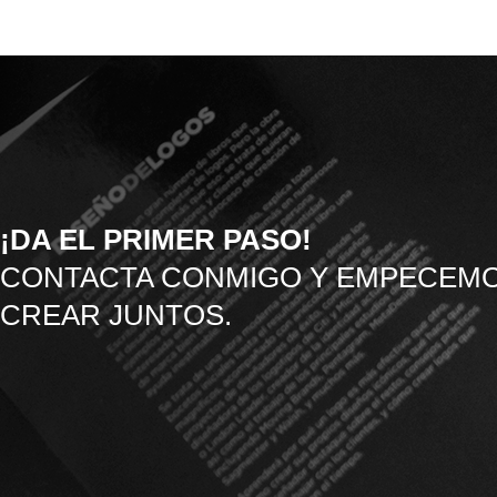
¡DA EL PRIMER PASO!
CONTACTA CONMIGO Y EMPECEMO
CREAR JUNTOS.