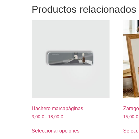
Productos relacionados
Hachero marcapáginas
Zarago
3,00
€
-
18,00
€
15,00
€
Seleccionar opciones
Selecc