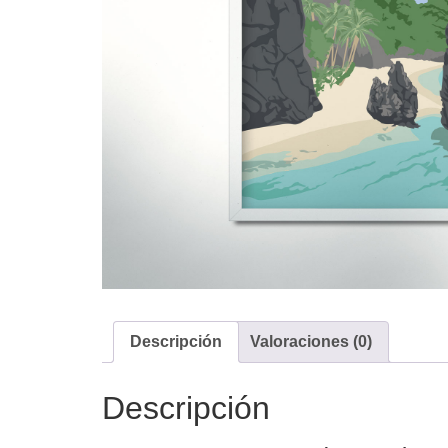
Descripción
Valoraciones (0)
Descripción