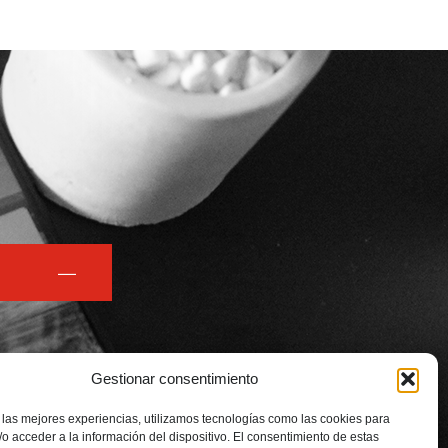
Gestionar consentimiento
 las mejores experiencias, utilizamos tecnologías como las cookies para
o acceder a la información del dispositivo. El consentimiento de estas