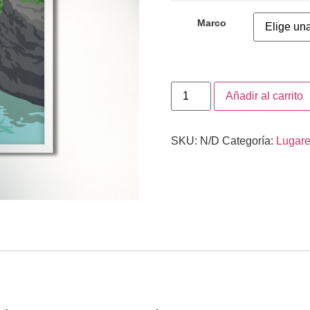
Marco
Añadir al carrito
SKU:
N/D
Categoría:
Lugar