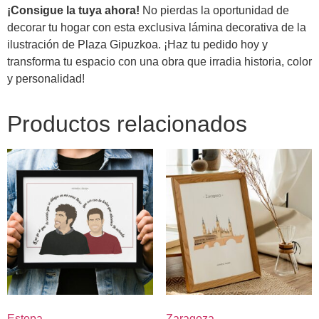
¡Consigue la tuya ahora!
No pierdas la oportunidad de
decorar tu hogar con esta exclusiva lámina decorativa de la
ilustración de Plaza Gipuzkoa. ¡Haz tu pedido hoy y
transforma tu espacio con una obra que irradia historia, color
y personalidad!
Productos relacionados
Estopa
Zaragoza