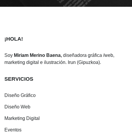
¡HOLA!
Soy
Miriam Merino Baena,
diseñadora gráfica /web,
marketing digital e ilustración. Irun (Gipuzkoa).
SERVICIOS
Diseño Gráfico
Diseño Web
Marketing Digital
Eventos