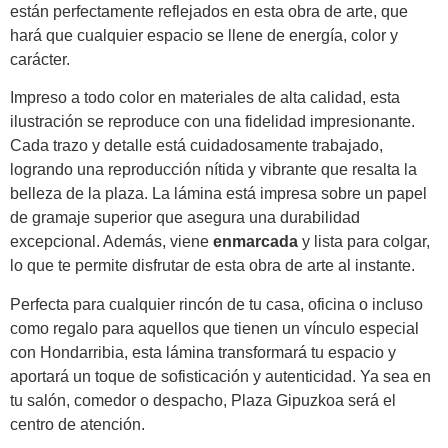
están perfectamente reflejados en esta obra de arte, que
hará que cualquier espacio se llene de energía, color y
carácter.
Impreso a todo color en materiales de alta calidad, esta
ilustración se reproduce con una fidelidad impresionante.
Cada trazo y detalle está cuidadosamente trabajado,
logrando una reproducción nítida y vibrante que resalta la
belleza de la plaza. La lámina está impresa sobre un papel
de gramaje superior que asegura una durabilidad
excepcional. Además, viene
enmarcada
y lista para colgar,
lo que te permite disfrutar de esta obra de arte al instante.
Perfecta para cualquier rincón de tu casa, oficina o incluso
como regalo para aquellos que tienen un vínculo especial
con Hondarribia, esta lámina transformará tu espacio y
aportará un toque de sofisticación y autenticidad. Ya sea en
tu salón, comedor o despacho, Plaza Gipuzkoa será el
centro de atención.