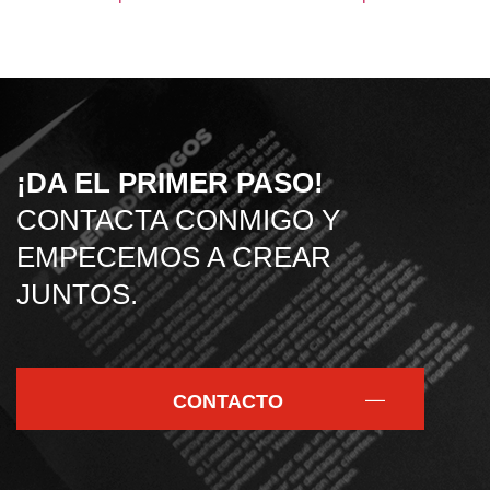
¡DA EL PRIMER PASO!
CONTACTA CONMIGO Y
EMPECEMOS A CREAR
JUNTOS.
CONTACTO