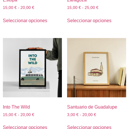
15,00
€
-
20,00
€
15,00
€
-
25,00
€
Seleccionar opciones
Seleccionar opciones
Into The Wild
Santuario de Guadalupe
15,00
€
-
20,00
€
3,00
€
-
20,00
€
Seleccionar opciones
Seleccionar opciones