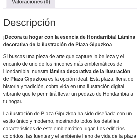
Valoraciones (0)
Descripción
¡Decora tu hogar con la esencia de Hondarribia! Lámina
decorativa de la ilustración de Plaza Gipuzkoa
Si buscas una pieza de arte que capture la belleza y el
encanto de uno de los rincones más emblemáticos de
Hondarribia, nuestra
lámina decorativa de la ilustración
de Plaza Gipuzkoa
es la opción ideal. Esta plaza, llena de
historia y tradición, cobra vida en una ilustración digital
vibrante que te permitirá llevar un pedazo de Hondarribia a
tu hogar.
La ilustración de Plaza Gipuzkoa ha sido diseñada con un
estilo único y moderno, mostrando todos los detalles
característicos de este emblemático lugar. Los edificios
coloridos, las fuentes y el ambiente lleno de vida de la plaza