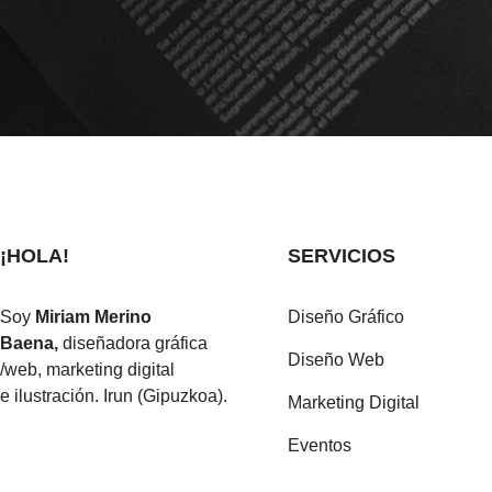
¡HOLA!
SERVICIOS
Soy
Miriam Merino
Diseño Gráfico
Baena,
diseñadora gráfica
Diseño Web
/web, marketing digital
e ilustración. Irun (Gipuzkoa).
Marketing Digital
Eventos