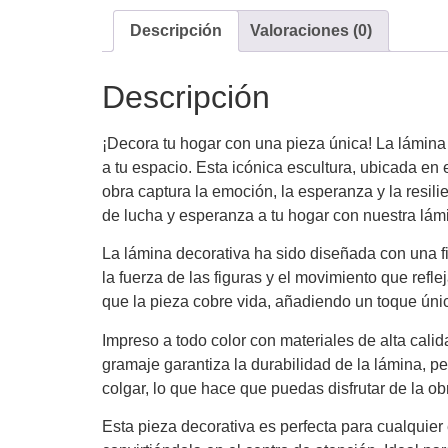
Descripción
Valoraciones (0)
Descripción
¡Decora tu hogar con una pieza única! La lámina d
a tu espacio. Esta icónica escultura, ubicada en 
obra captura la emoción, la esperanza y la resil
de lucha y esperanza a tu hogar con nuestra lám
La lámina decorativa ha sido diseñada con una fi
la fuerza de las figuras y el movimiento que refle
que la pieza cobre vida, añadiendo un toque únic
Impreso a todo color con materiales de alta calid
gramaje garantiza la durabilidad de la lámina, 
colgar, lo que hace que puedas disfrutar de la o
Esta pieza decorativa es perfecta para cualquier 