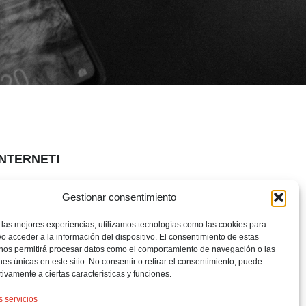
INTERNET!
Gestionar consentimiento
 las mejores experiencias, utilizamos tecnologías como las cookies para
o acceder a la información del dispositivo. El consentimiento de estas
 nos permitirá procesar datos como el comportamiento de navegación o las
ones únicas en este sitio. No consentir o retirar el consentimiento, puede
tivamente a ciertas características y funciones.
s servicios