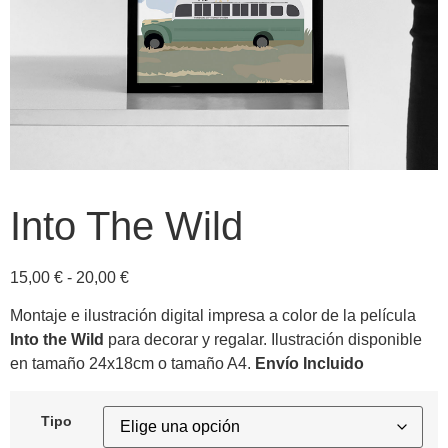
Into The Wild
15,00
€
-
20,00
€
Montaje e ilustración digital impresa a color de la película
Into the Wild
para decorar y regalar. Ilustración disponible
en tamaño 24x18cm o tamaño A4.
Envío Incluido
Tipo