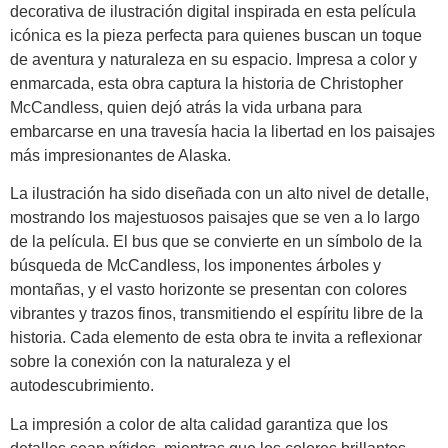
decorativa de ilustración digital inspirada en esta película
icónica es la pieza perfecta para quienes buscan un toque
de aventura y naturaleza en su espacio. Impresa a color y
enmarcada, esta obra captura la historia de Christopher
McCandless, quien dejó atrás la vida urbana para
embarcarse en una travesía hacia la libertad en los paisajes
más impresionantes de Alaska.
La ilustración ha sido diseñada con un alto nivel de detalle,
mostrando los majestuosos paisajes que se ven a lo largo
de la película. El bus que se convierte en un símbolo de la
búsqueda de McCandless, los imponentes árboles y
montañas, y el vasto horizonte se presentan con colores
vibrantes y trazos finos, transmitiendo el espíritu libre de la
historia. Cada elemento de esta obra te invita a reflexionar
sobre la conexión con la naturaleza y el
autodescubrimiento.
La impresión a color de alta calidad garantiza que los