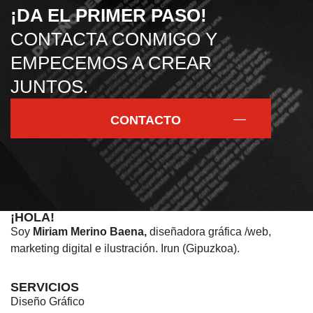
¡DA EL PRIMER PASO!
CONTACTA CONMIGO Y
EMPECEMOS A CREAR
JUNTOS.
CONTACTO
¡HOLA!
Soy
Miriam Merino Baena,
diseñadora gráfica /web,
marketing digital e ilustración. Irun (Gipuzkoa).
SERVICIOS
Diseño Gráfico