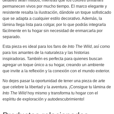
detalles sean nítidos, mientras que los colores brillantes
permanecen vivos por mucho tiempo. El marco elegante y
resistente resalta la ilustración, dándole un toque sofisticado
que se adapta a cualquier estilo decorativo. Además, la
lámina llega lista para colgar, por lo que podrás integrarla
fácilmente en tu hogar sin necesidad de enmarcarla por
separado.
Esta pieza es ideal para los fans de
Into The Wild
, así como
para los amantes de la naturaleza y las historias
inspiradoras. También es perfecta para quienes buscan
agregar un toque único a su hogar, creando un ambiente
que invite a la reflexión y la conexión con el mundo exterior.
No dejes pasar la oportunidad de tener una pieza de arte
que celebre la libertad y la aventura. ¡Consigue tu lámina de
Into The Wild
hoy mismo y transforma tu hogar con el
espíritu de exploración y autodescubrimiento!