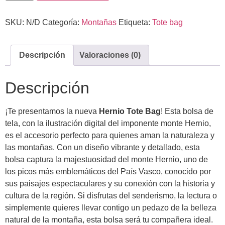
SKU:
N/D
Categoría:
Montañas
Etiqueta:
Tote bag
Descripción
Valoraciones (0)
Descripción
¡Te presentamos la nueva
Hernio Tote Bag
! Esta bolsa de
tela, con la ilustración digital del imponente monte Hernio,
es el accesorio perfecto para quienes aman la naturaleza y
las montañas. Con un diseño vibrante y detallado, esta
bolsa captura la majestuosidad del monte Hernio, uno de
los picos más emblemáticos del País Vasco, conocido por
sus paisajes espectaculares y su conexión con la historia y
cultura de la región. Si disfrutas del senderismo, la lectura o
simplemente quieres llevar contigo un pedazo de la belleza
natural de la montaña, esta bolsa será tu compañera ideal.