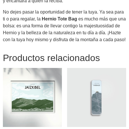
y encantará a quien la reciba.
No dejes pasar la oportunidad de tener la tuya. Ya sea para
ti o para regalar, la
Hernio Tote Bag
es mucho más que una
bolsa: es una forma de llevar contigo la majestuosidad de
Hernio y la belleza de la naturaleza en tu día a día. ¡Hazte
con la tuya hoy mismo y disfruta de la montaña a cada paso!
Productos relacionados