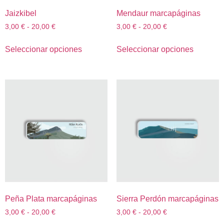
Jaizkibel
Mendaur marcapáginas
3,00
€
-
20,00
€
3,00
€
-
20,00
€
Seleccionar opciones
Seleccionar opciones
Peña Plata marcapáginas
Sierra Perdón marcapáginas
3,00
€
-
20,00
€
3,00
€
-
20,00
€