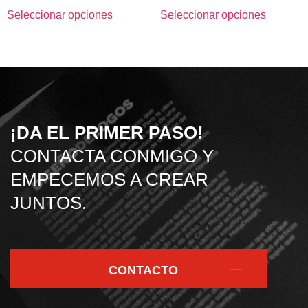
Seleccionar opciones
Seleccionar opciones
¡DA EL PRIMER PASO!
CONTACTA CONMIGO Y
EMPECEMOS A CREAR
JUNTOS.
CONTACTO