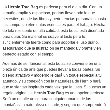
La
Hernio Tote Bag
es perfecta para el día a día. Con un
tamaño amplio y espacioso, podrás llevar todo lo que
necesites, desde tus libros y pertenencias personales hasta
tus compras o elementos esenciales para el trabajo. Hecha
de tela resistente de alta calidad, esta bolsa está diseñada
para durar. Su material es suave al tacto pero lo
suficientemente fuerte como para soportar el uso diario,
asegurando que la ilustración se mantenga vibrante y en
perfecto estado con el tiempo.
Además de ser funcional, esta bolsa se convierte en una
pieza única de arte que puedes llevar a todas partes. Su
diseño atractivo y moderno le dará un toque especial a tu
atuendo, y su conexión con la naturaleza de Hernio hará
que te sientas inspirado cada vez que la uses. Si buscas un
regalo original, la
Hernio Tote Bag
es una opción perfecta.
Será un detalle único para cualquier amante de las
montañas, la naturaleza o el arte, y seguro que sorprenderá