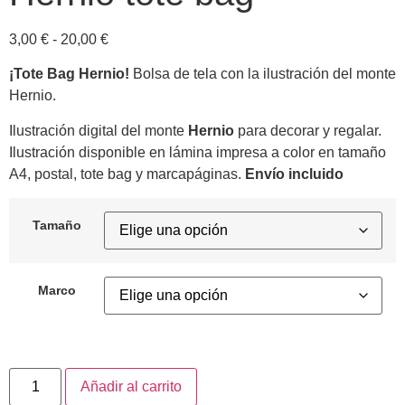
3,00
€
-
20,00
€
¡Tote Bag Hernio!
Bolsa de tela con la ilustración del monte
Hernio.
Ilustración digital del monte
Hernio
para decorar y regalar.
Ilustración disponible en lámina impresa a color en tamaño
A4, postal, tote bag y marcapáginas.
Envío incluido
Tamaño
Marco
Añadir al carrito