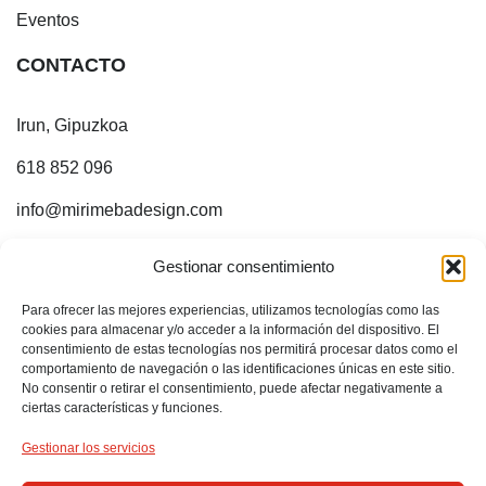
Eventos
CONTACTO
Irun, Gipuzkoa
618 852 096
info@mirimebadesign.com
¡ESTOY EN INTERNET!
Gestionar consentimiento
Para ofrecer las mejores experiencias, utilizamos tecnologías como las
Sígueme en:
cookies para almacenar y/o acceder a la información del dispositivo. El
consentimiento de estas tecnologías nos permitirá procesar datos como el
comportamiento de navegación o las identificaciones únicas en este sitio.
No consentir o retirar el consentimiento, puede afectar negativamente a
ciertas características y funciones.
Gestionar los servicios