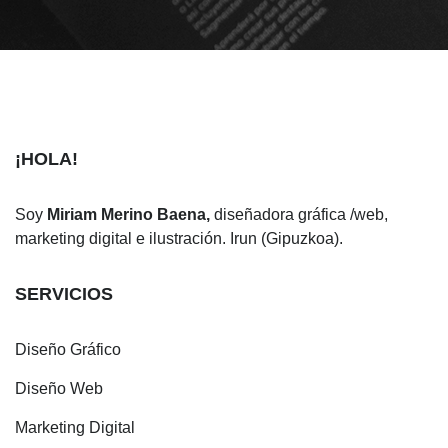
¡HOLA!
Soy
Miriam Merino Baena,
diseñadora gráfica /web,
marketing digital e ilustración. Irun (Gipuzkoa).
SERVICIOS
Diseño Gráfico
Diseño Web
Marketing Digital