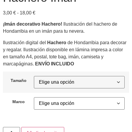
3,00
€
-
18,00
€
¡Imán decorativo Hachero!
Ilustración del hachero de
Hondarribia en un imán para tu nevera.
Ilustración digital del
Hachero
de Hondarribia para decorar
y regalar. Ilustración disponible en lámina impresa a color
en tamaño A4, postal, tote bag, imán, camiseta y
marcapáginas.
ENVÍO INCLUIDO
Tamaño
Marco