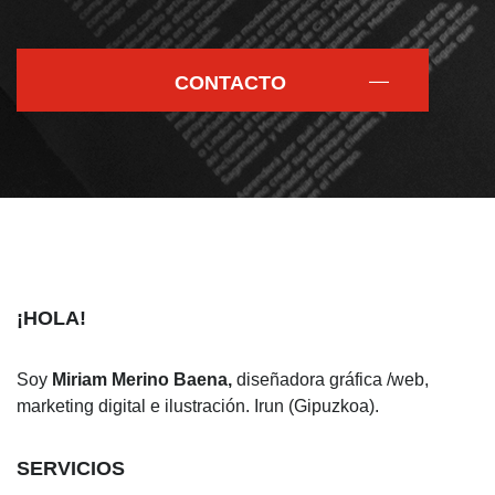
CONTACTO
¡HOLA!
Soy
Miriam Merino Baena,
diseñadora gráfica /web,
marketing digital e ilustración. Irun (Gipuzkoa).
SERVICIOS