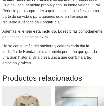
Original, con identidad propia y con un fuerte valor cultural.
Perfecto para sorprender a quienes sienten la fiesta como
parte de su vida o para quienes quieren llevarse un
recuerdo auténtico de Hondarribia.
Además, el
envío está incluido
. Lo recibirás cómodamente
en tu casa, sin gastos extra.
Hazte con tu imán del hachero y celebra cada día la
tradición de Hondarribia. Un objeto pequeño que guarda
una gran historia. Una pieza única que combina arte,
emoción y raíces.
Productos relacionados