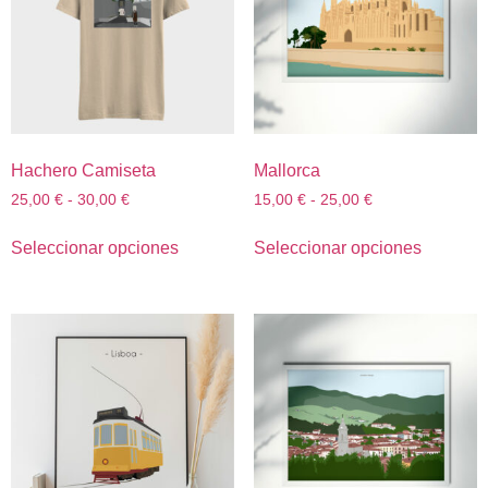
Hachero Camiseta
Mallorca
25,00
€
-
30,00
€
15,00
€
-
25,00
€
Seleccionar opciones
Seleccionar opciones