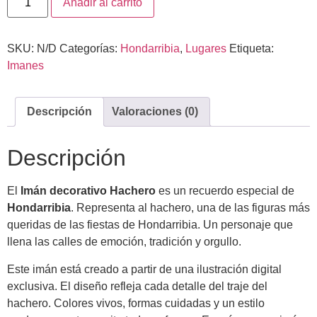
Añadir al carrito
SKU:
N/D
Categorías:
Hondarribia
,
Lugares
Etiqueta:
Imanes
Descripción
Valoraciones (0)
Descripción
El
Imán decorativo Hachero
es un recuerdo especial de
Hondarribia
. Representa al hachero, una de las figuras más
queridas de las fiestas de Hondarribia. Un personaje que
llena las calles de emoción, tradición y orgullo.
Este imán está creado a partir de una ilustración digital
exclusiva. El diseño refleja cada detalle del traje del
hachero. Colores vivos, formas cuidadas y un estilo