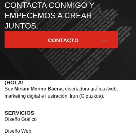
CONTACTA CONMIGO Y
EMPECEMOS A CREAR
JUNTOS.
CONTACTO
¡HOLA!
Soy
Miriam Merino Baena,
diseñadora gráfica /web,
marketing digital e ilustración. Irun (Gipuzkoa).
SERVICIOS
Diseño Gráfico
Diseño Web