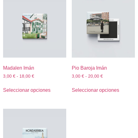
Madalen Imán
Pio Baroja Imán
3,00
€
-
18,00
€
3,00
€
-
20,00
€
Seleccionar opciones
Seleccionar opciones