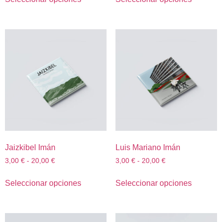
Jaizkibel Imán
Luis Mariano Imán
3,00
€
-
20,00
€
3,00
€
-
20,00
€
Seleccionar opciones
Seleccionar opciones