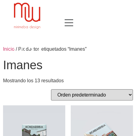
Inicio
/ Productos etiquetados “Imanes”
Imanes
Mostrando los 13 resultados