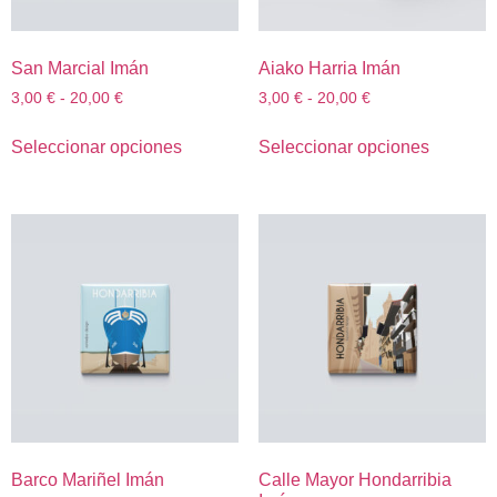
San Marcial Imán
Aiako Harria Imán
3,00
€
-
20,00
€
3,00
€
-
20,00
€
Seleccionar opciones
Seleccionar opciones
Barco Mariñel Imán
Calle Mayor Hondarribia