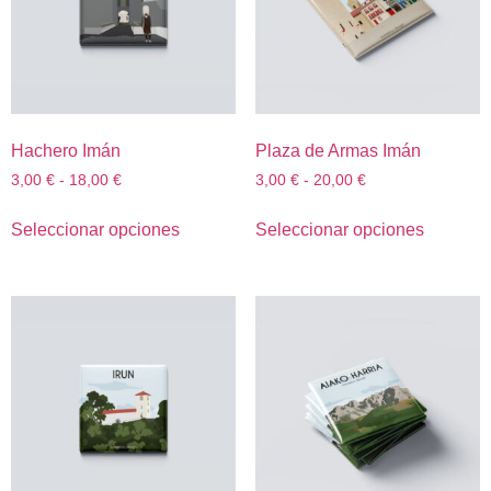
Hachero Imán
Plaza de Armas Imán
3,00
€
-
18,00
€
3,00
€
-
20,00
€
Seleccionar opciones
Seleccionar opciones