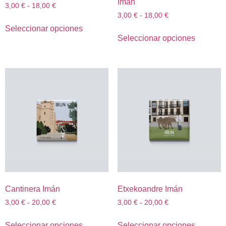
Imán
3,00
€
-
18,00
€
3,00
€
-
18,00
€
Seleccionar opciones
Seleccionar opciones
Cantinera Imán
Etxekoandre Imán
3,00
€
-
20,00
€
3,00
€
-
20,00
€
Seleccionar opciones
Seleccionar opciones