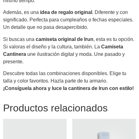
mismo tiempo.
Además, es una
idea de regalo original
. Diferente y con
significado. Perfecta para cumpleaños o fechas especiales.
Un detalle que no pasa desapercibido.
Si buscas una
camiseta original de Irun
, esta es tu opción.
Si valoras el diseño y la cultura, también. La
Camiseta
Cantinera
une ilustración digital y moda. Une pasado y
presente.
Descubre todas las combinaciones disponibles. Elige tu
talla y color favoritos. Hazla parte de tu armario.
¡Consíguela ahora y luce la cantinera de Irun con estilo!
Productos relacionados