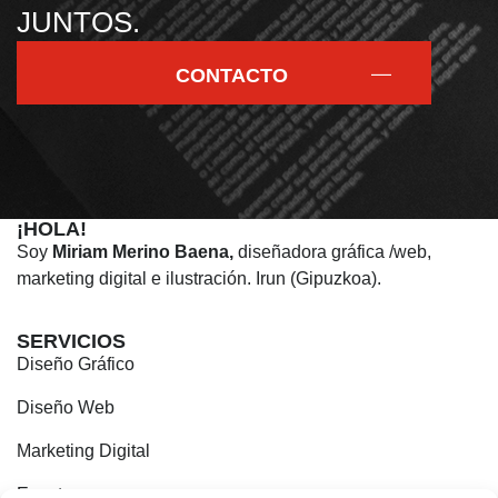
JUNTOS.
CONTACTO
¡HOLA!
Soy
Miriam Merino Baena,
diseñadora gráfica /web,
marketing digital e ilustración. Irun (Gipuzkoa).
SERVICIOS
Diseño Gráfico
Diseño Web
Marketing Digital
Eventos