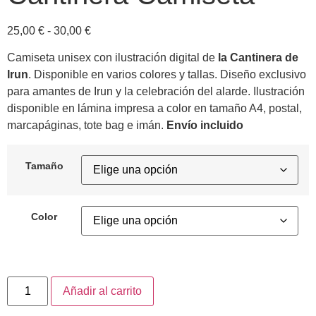
25,00
€
-
30,00
€
Camiseta unisex con ilustración digital de
la Cantinera de
Irun
. Disponible en varios colores y tallas. Diseño exclusivo
para amantes de Irun y la celebración del alarde. Ilustración
disponible en lámina impresa a color en tamaño A4, postal,
marcapáginas, tote bag e imán.
Envío incluido
Tamaño
Color
Añadir al carrito