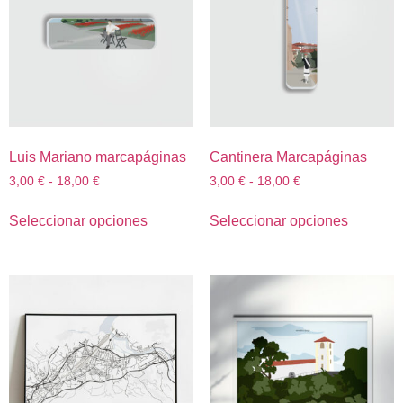
Luis Mariano marcapáginas
Cantinera Marcapáginas
3,00
€
-
18,00
€
3,00
€
-
18,00
€
Seleccionar opciones
Seleccionar opciones