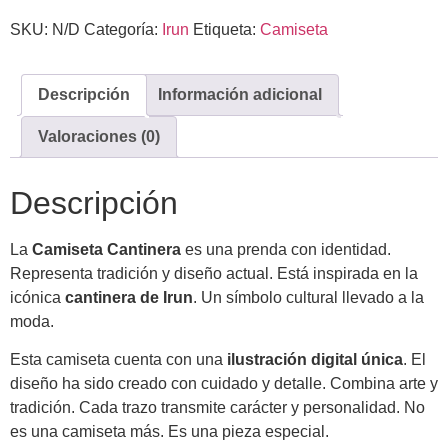
SKU:
N/D
Categoría:
Irun
Etiqueta:
Camiseta
Descripción
Información adicional
Valoraciones (0)
Descripción
La
Camiseta Cantinera
es una prenda con identidad.
Representa tradición y diseño actual. Está inspirada en la
icónica
cantinera de Irun
. Un símbolo cultural llevado a la
moda.
Esta camiseta cuenta con una
ilustración digital única
. El
diseño ha sido creado con cuidado y detalle. Combina arte y
tradición. Cada trazo transmite carácter y personalidad. No
es una camiseta más. Es una pieza especial.