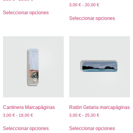
3,00
€
-
20,00
€
Seleccionar opciones
Seleccionar opciones
Cantinera Marcapáginas
Ratón Getaria marcapáginas
3,00
€
-
18,00
€
3,00
€
-
25,00
€
Seleccionar opciones
Seleccionar opciones