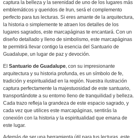
captura la belleza y la serenidad de uno de los lugares más
emblemáticos y queridos de Irun, será el complemento
perfecto para tus lecturas. Si eres amante de la arquitectura,
la historia o simplemente te atraen los detalles de los
lugares sagrados, este marcapáginas te encantará. Con un
diseño detallado y lleno de simbolismo, este marcapáginas
te permitirá llevar contigo la esencia del Santuario de
Guadalupe, un lugar de paz y devoción.
El
Santuario de Guadalupe
, con su impresionante
arquitectura y su historia profunda, es un símbolo de fe,
tradición y espiritualidad en la región. Nuestra ilustración
captura perfectamente la majestuosidad de este santuario,
transportándote a su entorno lleno de tranquilidad y belleza.
Cada trazo refleja la grandeza de este espacio sagrado, y
cada vez que utilices este marcapáginas, sentirás la
conexión con la historia y la espiritualidad que emana de
este lugar.
Además de ser una herramienta útil para tus lecturas, este