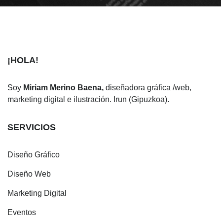
¡HOLA!
Soy
Miriam Merino Baena,
diseñadora gráfica /web,
marketing digital e ilustración. Irun (Gipuzkoa).
SERVICIOS
Diseño Gráfico
Diseño Web
Marketing Digital
Eventos