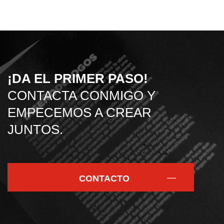
¡DA EL PRIMER PASO!
CONTACTA CONMIGO Y
EMPECEMOS A CREAR
JUNTOS.
CONTACTO