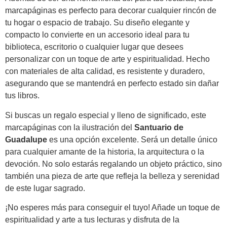
marcapáginas es perfecto para decorar cualquier rincón de
tu hogar o espacio de trabajo. Su diseño elegante y
compacto lo convierte en un accesorio ideal para tu
biblioteca, escritorio o cualquier lugar que desees
personalizar con un toque de arte y espiritualidad. Hecho
con materiales de alta calidad, es resistente y duradero,
asegurando que se mantendrá en perfecto estado sin dañar
tus libros.
Si buscas un regalo especial y lleno de significado, este
marcapáginas con la ilustración del
Santuario de
Guadalupe
es una opción excelente. Será un detalle único
para cualquier amante de la historia, la arquitectura o la
devoción. No solo estarás regalando un objeto práctico, sino
también una pieza de arte que refleja la belleza y serenidad
de este lugar sagrado.
¡No esperes más para conseguir el tuyo! Añade un toque de
espiritualidad y arte a tus lecturas y disfruta de la