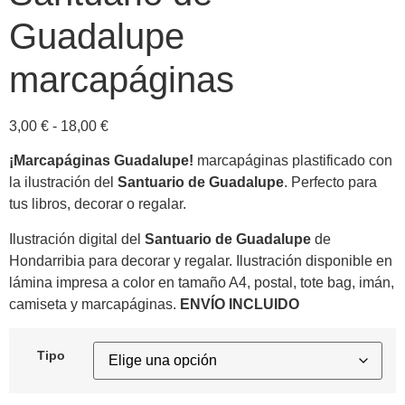
Guadalupe
marcapáginas
3,00
€
-
18,00
€
¡Marcapáginas Guadalupe!
marcapáginas plastificado con
la ilustración del
Santuario de Guadalupe
. Perfecto para
tus libros, decorar o regalar.
Ilustración digital del
Santuario de Guadalupe
de
Hondarribia para decorar y regalar. Ilustración disponible en
lámina impresa a color en tamaño A4, postal, tote bag, imán,
camiseta y marcapáginas.
ENVÍO INCLUIDO
Tipo