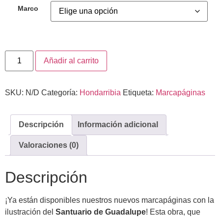
Marco
Añadir al carrito
SKU:
N/D
Categoría:
Hondarribia
Etiqueta:
Marcapáginas
Descripción
Información adicional
Valoraciones (0)
Descripción
¡Ya están disponibles nuestros nuevos marcapáginas con la
ilustración del
Santuario de Guadalupe
! Esta obra, que