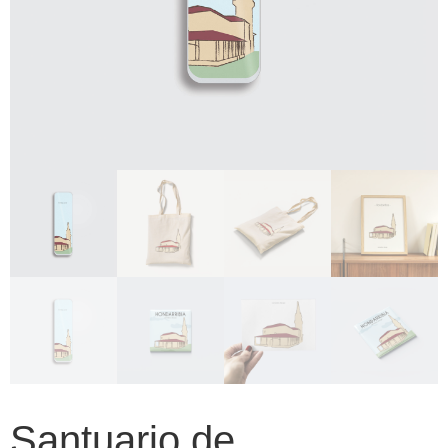
Santuario de