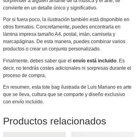
sorprender a alguien amante de la música y el arte, se
convierte en un detalle único y significativo.
Por si fuera poco, la ilustración también está disponible en
otros formatos. Concretamente, puedes encontrarla en
lámina impresa tamaño A4, postal, imán, camiseta y
marcapáginas. De esta manera, puedes combinar varios
productos o crear un conjunto personalizado.
Finalmente, debes saber que el
envío está incluido
. Es
decir, no tendrás costes adicionales ni sorpresas durante el
proceso de compra.
En resumen, esta tote bag ilustrada de Luis Mariano es arte
que se lleva, cultura que se comparte y diseño exclusivo
con envío incluido.
Productos relacionados