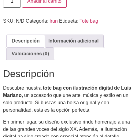
Añadir al carrito
SKU:
N/D
Categoría:
Irun
Etiqueta:
Tote bag
Descripción
Información adicional
Valoraciones (0)
Descripción
Descubre nuestra
tote bag con ilustración digital de
Luis
Mariano
, un accesorio que une arte, música y estilo en un
solo producto. Si buscas una bolsa original y con
personalidad, esta es la opción perfecta.
En primer lugar, su diseño exclusivo rinde homenaje a una
de las grandes voces del siglo XX. Además, la ilustración
digital ha sido creada con especial atención al detalle,