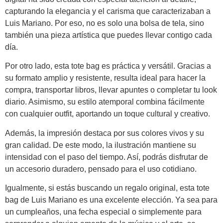
capturando la elegancia y el carisma que caracterizaban a
Luis Mariano. Por eso, no es solo una bolsa de tela, sino
también una pieza artística que puedes llevar contigo cada
día.
Por otro lado, esta tote bag es práctica y versátil. Gracias a
su formato amplio y resistente, resulta ideal para hacer la
compra, transportar libros, llevar apuntes o completar tu look
diario. Asimismo, su estilo atemporal combina fácilmente
con cualquier outfit, aportando un toque cultural y creativo.
Además, la impresión destaca por sus colores vivos y su
gran calidad. De este modo, la ilustración mantiene su
intensidad con el paso del tiempo. Así, podrás disfrutar de
un accesorio duradero, pensado para el uso cotidiano.
Igualmente, si estás buscando un regalo original, esta tote
bag de Luis Mariano es una excelente elección. Ya sea para
un cumpleaños, una fecha especial o simplemente para