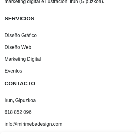
marketing digital e ilustración. Irun (Gipuzkoa).
SERVICIOS
Diseño Gráfico
Diseño Web
Marketing Digital
Eventos
CONTACTO
Irun, Gipuzkoa
618 852 096
info@mirimebadesign.com