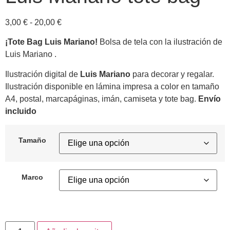
3,00
€
-
20,00
€
¡Tote Bag Luis Mariano!
Bolsa de tela con la ilustración de
Luis Mariano .
Ilustración digital de
Luis Mariano
para decorar y regalar.
Ilustración disponible en lámina impresa a color en tamaño
A4, postal, marcapáginas, imán, camiseta y tote bag.
Envío
incluido
Tamaño
Marco