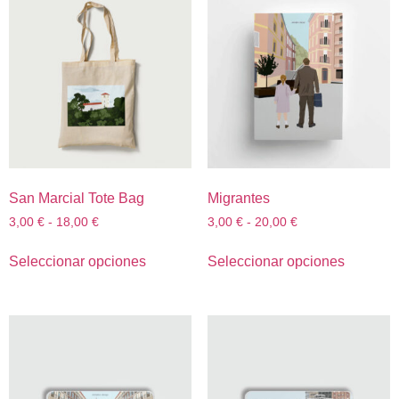
San Marcial Tote Bag
Migrantes
3,00
€
-
18,00
€
3,00
€
-
20,00
€
Seleccionar opciones
Seleccionar opciones