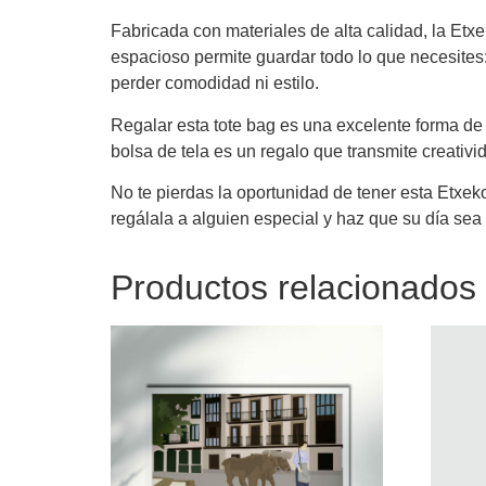
Fabricada con materiales de alta calidad, la Etxe
espacioso permite guardar todo lo que necesites: 
perder comodidad ni estilo.
Regalar esta tote bag es una excelente forma de 
bolsa de tela es un regalo que transmite creativi
No te pierdas la oportunidad de tener esta Etxekoa
regálala a alguien especial y haz que su día sea
Productos relacionados