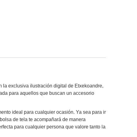
 la exclusiva ilustración digital de Etxekoandre,
eñada para aquellos que buscan un accesorio
ento ideal para cualquier ocasión. Ya sea para ir
ta bolsa de tela te acompañará de manera
rfecta para cualquier persona que valore tanto la