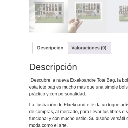
Descripción
Valoraciones (0)
Descripción
¡Descubre la nueva Etxekoandre Tote Bag, la bolsa 
esta tote bag es mucho más que una simple bolsa
práctico y con personalidad.
La ilustración de Etxekoandre le da un toque art
de compras, al mercado, para llevar tus libros o
funcional y con mucho estilo. Su diseño versátil
moda como el arte.