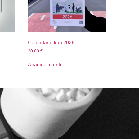
Calendario Irun 2026
20,00
€
Añadir al carrito