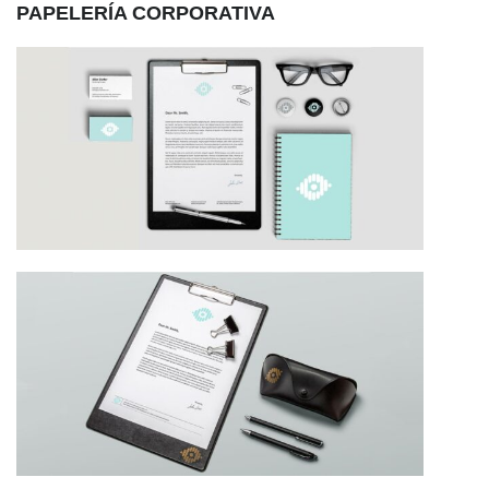
PAPELERÍA CORPORATIVA