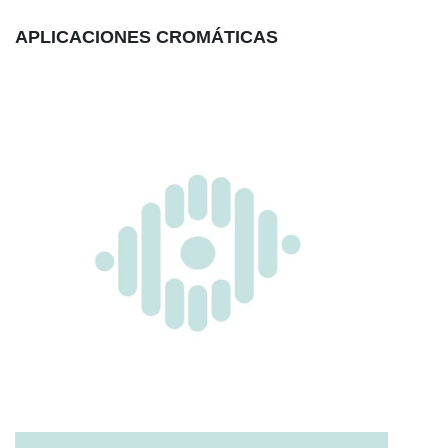
APLICACIONES CROMÁTICAS