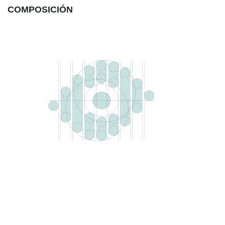
COMPOSICIÓN