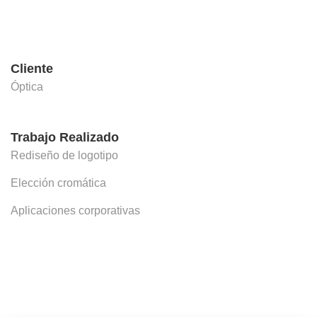
Cliente
Óptica
Trabajo Realizado
Rediseño de logotipo
Elección cromática
Aplicaciones corporativas