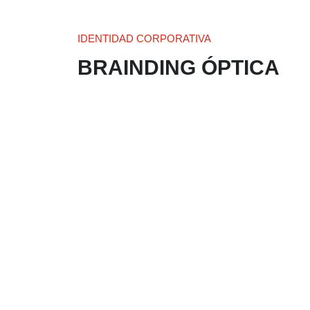
IDENTIDAD CORPORATIVA
BRAINDING ÓPTICA